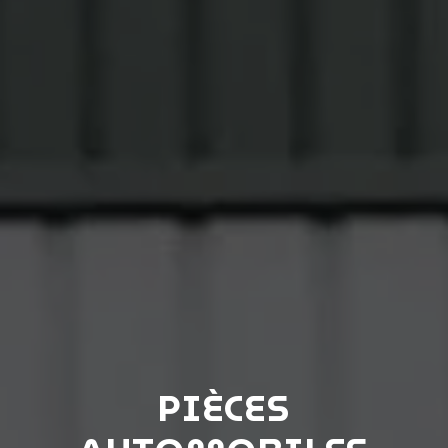
PIÈCES