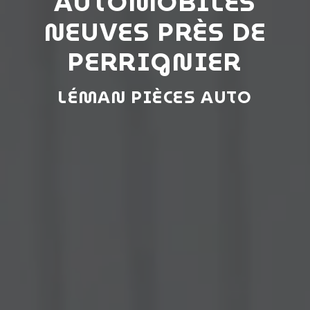
AUTOMOBILES
NEUVES PRÈS DE
PERRIGNIER
LÉMAN PIÈCES AUTO