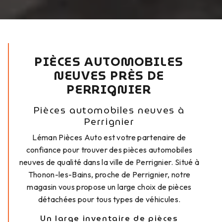
PIÈCES AUTOMOBILES
NEUVES PRÈS DE
PERRIGNIER
Pièces automobiles neuves à
Perrignier
Léman Pièces Auto est votre partenaire de
confiance pour trouver des pièces automobiles
neuves de qualité dans la ville de Perrignier. Situé à
Thonon-les-Bains, proche de Perrignier, notre
magasin vous propose un large choix de pièces
détachées pour tous types de véhicules.
Un large inventaire de pièces