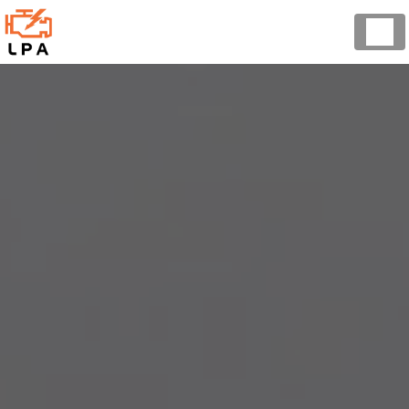
Panneau de gestion des cookies