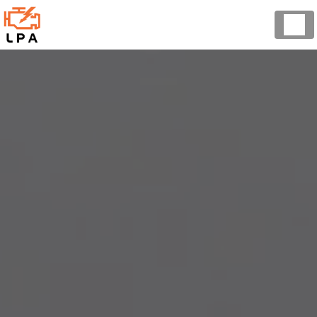
Panneau de gestion des cookies