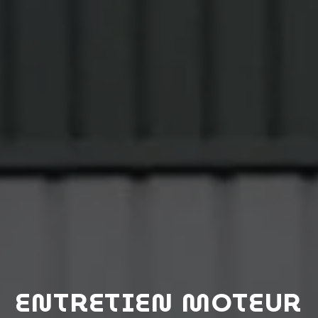
ENTRETIEN MOTEUR