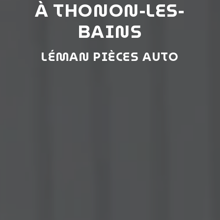
À THONON-LES-
BAINS
LÉMAN PIÈCES AUTO