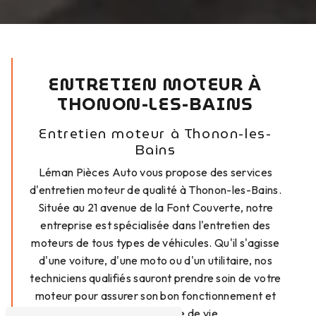
ENTRETIEN MOTEUR À
THONON-LES-BAINS
Entretien moteur à Thonon-les-
Bains
Léman Pièces Auto vous propose des services
d'entretien moteur de qualité à Thonon-les-Bains.
Située au 21 avenue de la Font Couverte, notre
entreprise est spécialisée dans l'entretien des
moteurs de tous types de véhicules. Qu'il s'agisse
d'une voiture, d'une moto ou d'un utilitaire, nos
techniciens qualifiés sauront prendre soin de votre
moteur pour assurer son bon fonctionnement et
prolonger sa durée de vie.