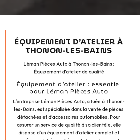
ÉQUIPEMENT D’ATELIER À
THONON-LES-BAINS
Léman Pièces Auto à Thonon-les-Bains :
Équipement d’atelier de qualité
Équipement d’atelier : essentiel
pour Léman Pièces Auto
L'entreprise Léman Pièces Auto, située à Thonon-
les-Bains, est spécialisée dans la vente de pièces
détachées et d’accessoires automobiles. Pour
assurer un service de qualité à sa clientèle, elle
dispose d'un équipement d’atelier complet et