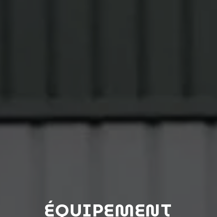
ÉQUIPEMENT