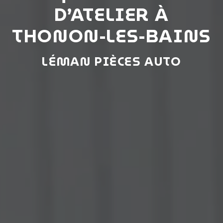
D’ATELIER À
THONON-LES-BAINS
LÉMAN PIÈCES AUTO