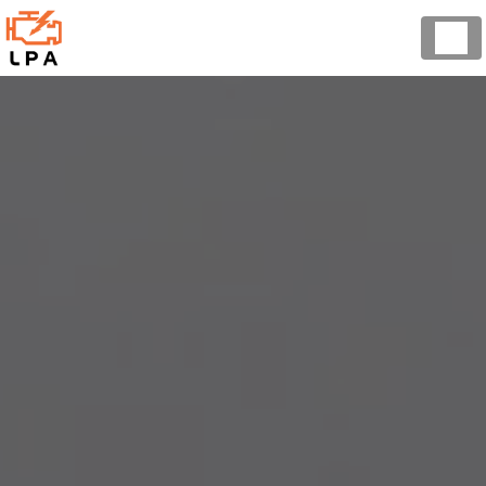
Panneau de gestion des cookies