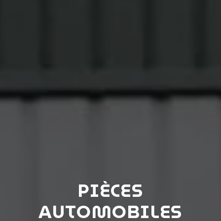
PIÈCES
AUTOMOBILES