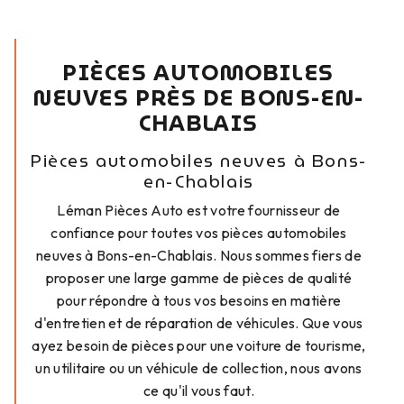
PIÈCES AUTOMOBILES
NEUVES PRÈS DE BONS-EN-
CHABLAIS
Pièces automobiles neuves à Bons-
en-Chablais
Léman Pièces Auto est votre fournisseur de
confiance pour toutes vos pièces automobiles
neuves à Bons-en-Chablais. Nous sommes fiers de
proposer une large gamme de pièces de qualité
pour répondre à tous vos besoins en matière
d'entretien et de réparation de véhicules. Que vous
ayez besoin de pièces pour une voiture de tourisme,
un utilitaire ou un véhicule de collection, nous avons
ce qu'il vous faut.