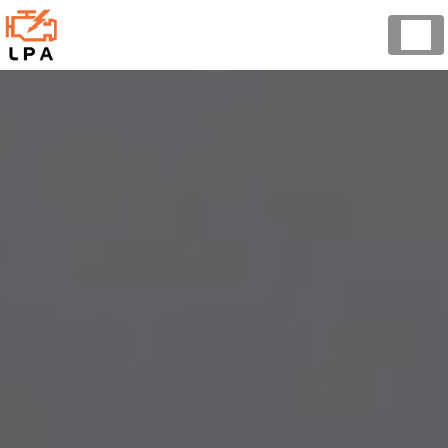
Panneau de gestion des cookies