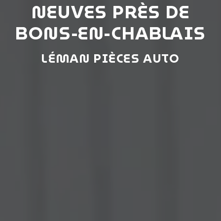
NEUVES PRÈS DE
BONS-EN-CHABLAIS
LÉMAN PIÈCES AUTO