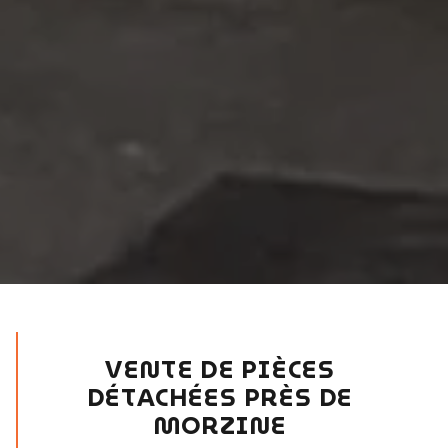
VENTE DE PIÈCES
DÉTACHÉES PRÈS DE
MORZINE