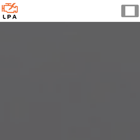
Panneau de gestion des cookies