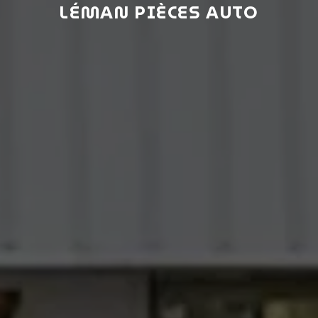
LÉMAN PIÈCES AUTO