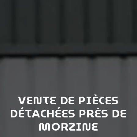
VENTE DE PIÈCES
DÉTACHÉES PRÈS DE
MORZINE